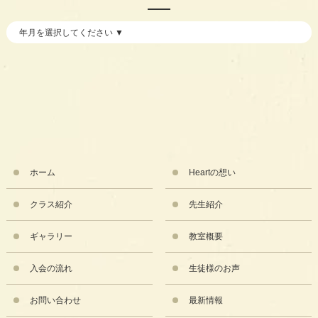
ホーム
Heartの想い
クラス紹介
先生紹介
ギャラリー
教室概要
入会の流れ
生徒様のお声
お問い合わせ
最新情報