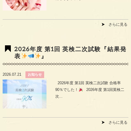
さらに見る
2026年度 第1回 英検二次試験『結果発
表
』
2026.07.21
お知らせ
2026年度 第1回 英検二次試験 合格率
90％でした！
2026年度 第1回英検二
次...
さらに見る