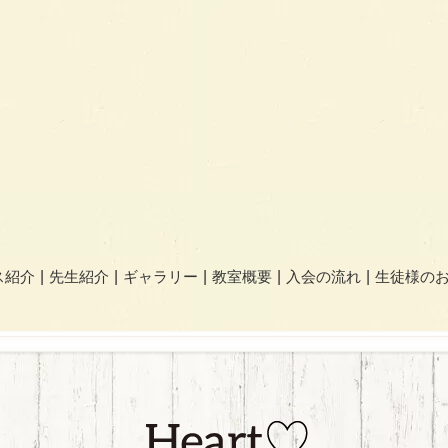
ス紹介
先生紹介
ギャラリー
教室概要
入会の流れ
生徒様の