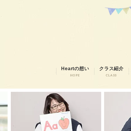
Heartの想い
クラス紹介
HOPE
CLASS