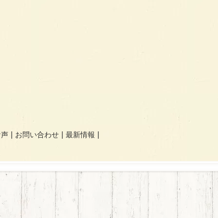
お声
お問い合わせ
最新情報