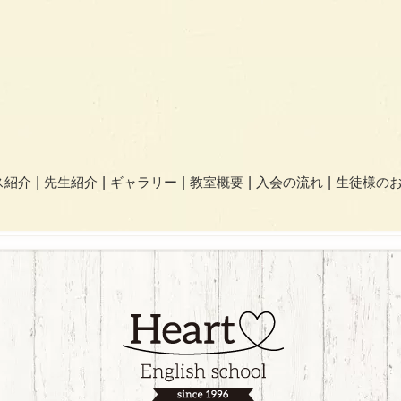
ス紹介
先生紹介
ギャラリー
教室概要
入会の流れ
生徒様の