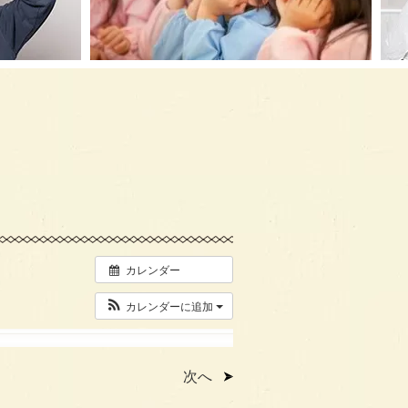
カレンダー
カレンダーに追加
次へ