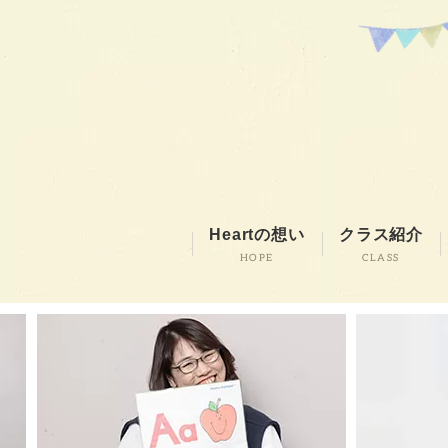
Heartの想い
クラス紹介
HOPE
CLASS