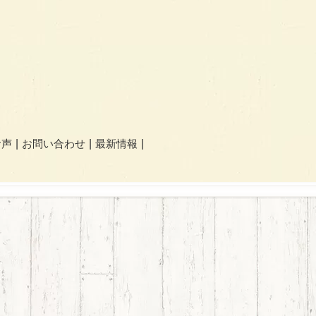
お声
お問い合わせ
最新情報