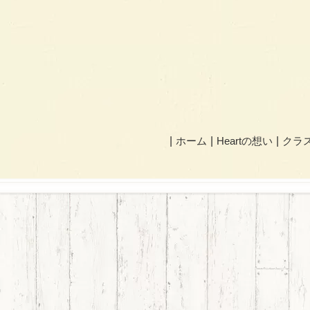
ホーム
Heartの想い
クラ